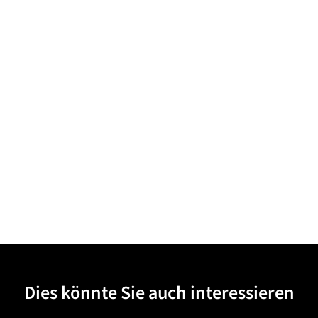
Dies könnte Sie auch interessieren