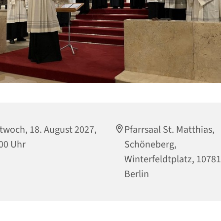
twoch, 18. August 2027,
Pfarrsaal St. Matthias,
00 Uhr
Schöneberg,
Winterfeldtplatz, 10781
Berlin