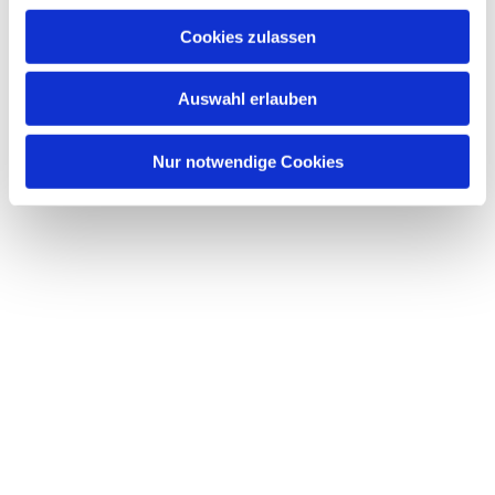
Cookies zulassen
Auswahl erlauben
Nur notwendige Cookies