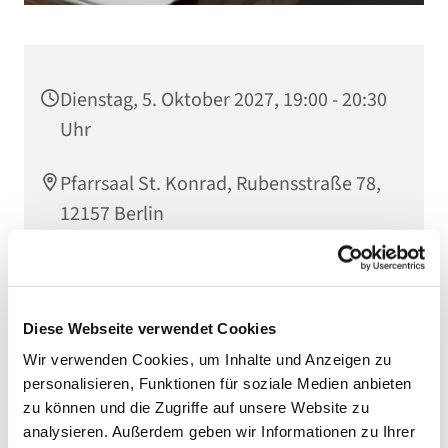
Dienstag, 5. Oktober 2027, 19:00 - 20:30
Uhr
Pfarrsaal St. Konrad, Rubensstraße 78,
12157 Berlin
Thomas Papenfuß
Diese Webseite verwendet Cookies
Wir verwenden Cookies, um Inhalte und Anzeigen zu
personalisieren, Funktionen für soziale Medien anbieten
zu können und die Zugriffe auf unsere Website zu
analysieren. Außerdem geben wir Informationen zu Ihrer