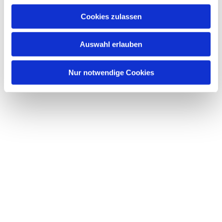
Cookies zulassen
Auswahl erlauben
Nur notwendige Cookies