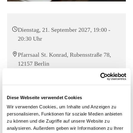
Dienstag, 21. September 2027, 19:00 -
20:30 Uhr
Pfarrsaal St. Konrad, Rubensstraße 78,
12157 Berlin
Thomas Papenfuß
Diese Webseite verwendet Cookies
Wir verwenden Cookies, um Inhalte und Anzeigen zu
personalisieren, Funktionen für soziale Medien anbieten
zu können und die Zugriffe auf unsere Website zu
analysieren. Außerdem geben wir Informationen zu Ihrer