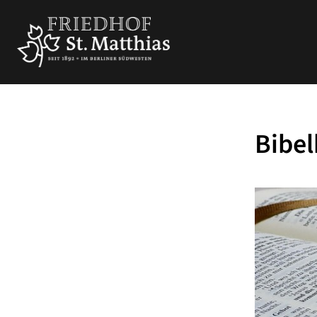
Bibel