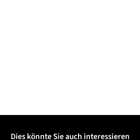
Dies könnte Sie auch interessieren