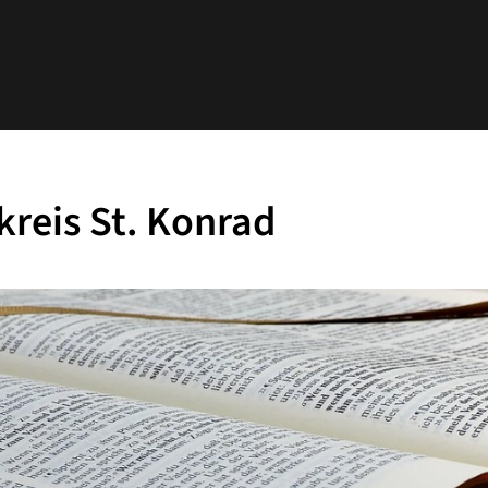
kreis St. Konrad