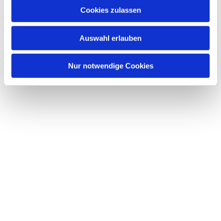
Cookies zulassen
Auswahl erlauben
Nur notwendige Cookies