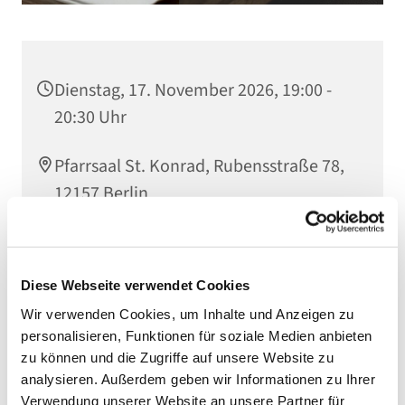
Dienstag, 17. November 2026, 19:00 -
20:30 Uhr
Pfarrsaal St. Konrad, Rubensstraße 78,
12157 Berlin
Thomas Papenfuß
Diese Webseite verwendet Cookies
Wir verwenden Cookies, um Inhalte und Anzeigen zu
personalisieren, Funktionen für soziale Medien anbieten
zu können und die Zugriffe auf unsere Website zu
analysieren. Außerdem geben wir Informationen zu Ihrer
Verwendung unserer Website an unsere Partner für