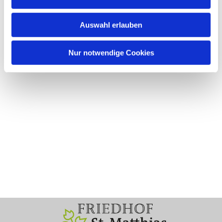
Auswahl erlauben
Nur notwendige Cookies