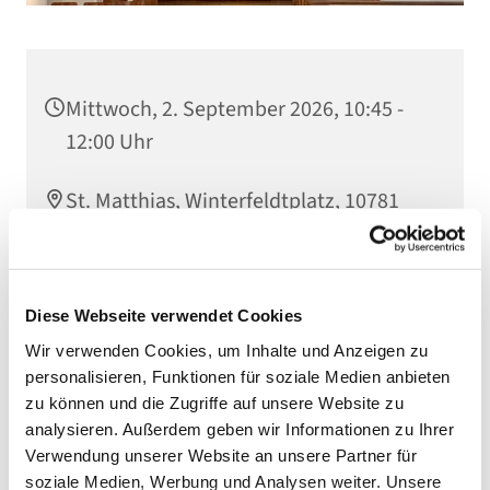
Mittwoch, 2. September 2026, 10:45 -
12:00 Uhr
St. Matthias, Winterfeldtplatz, 10781
Berlin
Diese Webseite verwendet Cookies
Wir verwenden Cookies, um Inhalte und Anzeigen zu
personalisieren, Funktionen für soziale Medien anbieten
zu können und die Zugriffe auf unsere Website zu
analysieren. Außerdem geben wir Informationen zu Ihrer
Verwendung unserer Website an unsere Partner für
soziale Medien, Werbung und Analysen weiter. Unsere