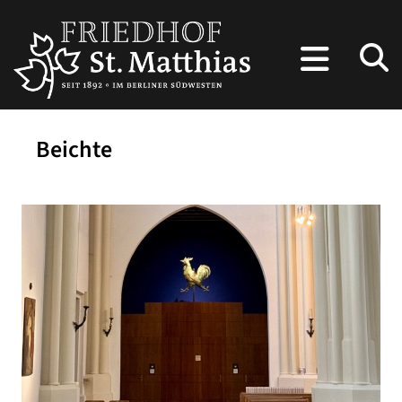
Beichte