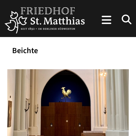
Beichte