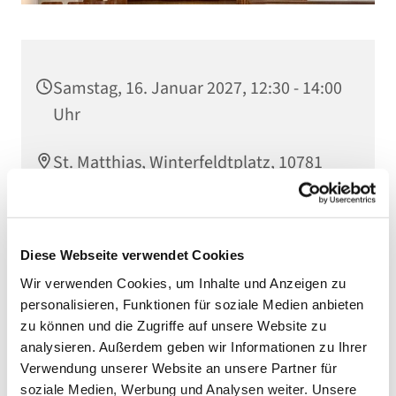
Samstag, 16. Januar 2027, 12:30 - 14:00
Uhr
St. Matthias, Winterfeldtplatz, 10781
Berlin
Diese Webseite verwendet Cookies
Wir verwenden Cookies, um Inhalte und Anzeigen zu
personalisieren, Funktionen für soziale Medien anbieten
zu können und die Zugriffe auf unsere Website zu
analysieren. Außerdem geben wir Informationen zu Ihrer
Verwendung unserer Website an unsere Partner für
soziale Medien, Werbung und Analysen weiter. Unsere