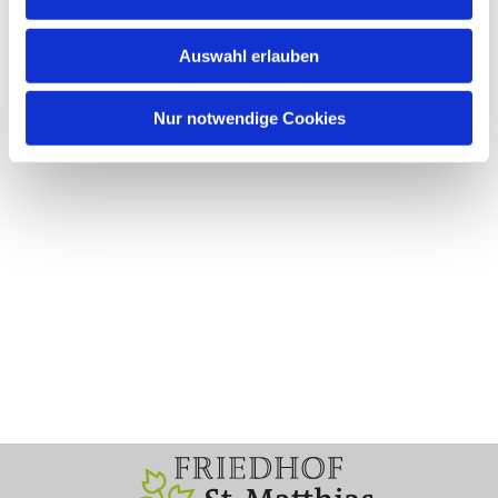
Auswahl erlauben
Nur notwendige Cookies