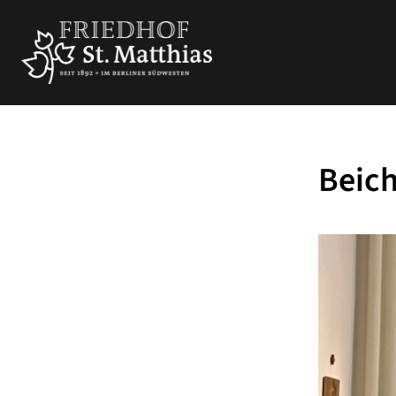
Beich