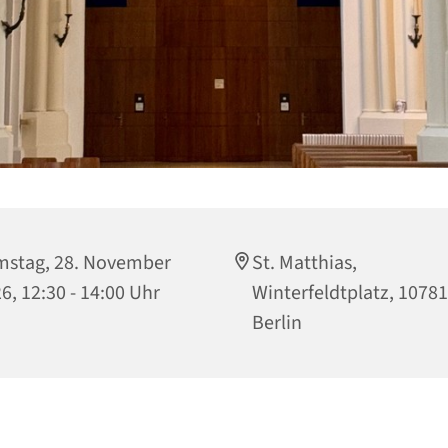
stag, 28. November
St. Matthias,
6, 12:30 - 14:00 Uhr
Winterfeldtplatz, 10781
Berlin