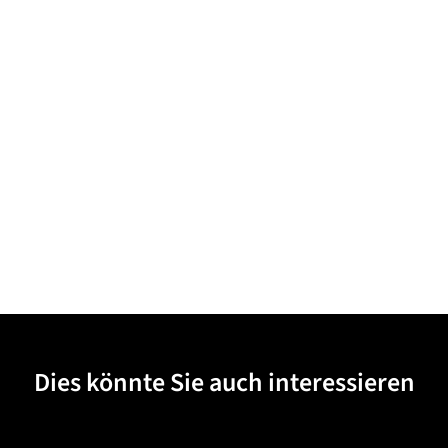
Dies könnte Sie auch interessieren