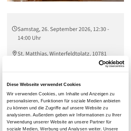
Samstag, 26. September 2026, 12:30 -
14:00 Uhr
St. Matthias, Winterfeldtplatz, 10781
Berlin
Diese Webseite verwendet Cookies
Wir verwenden Cookies, um Inhalte und Anzeigen zu
personalisieren, Funktionen für soziale Medien anbieten
zu können und die Zugriffe auf unsere Website zu
analysieren. Außerdem geben wir Informationen zu Ihrer
Verwendung unserer Website an unsere Partner für
soziale Medien, Werbung und Analysen weiter. Unsere