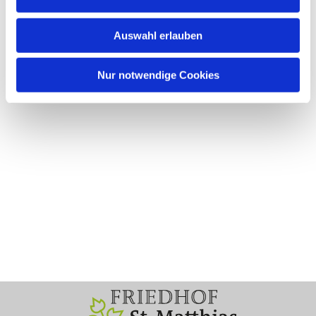
Auswahl erlauben
Nur notwendige Cookies