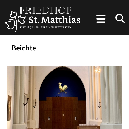
Beichte