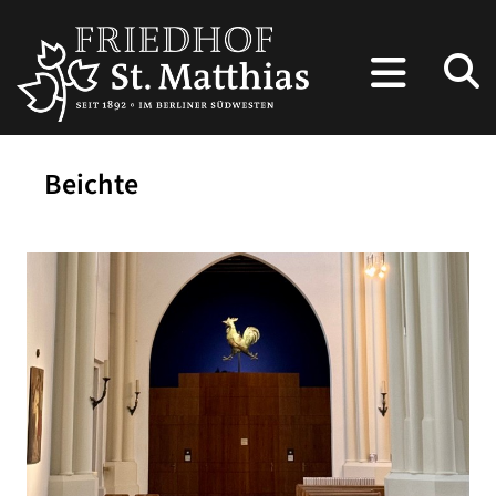
Beichte