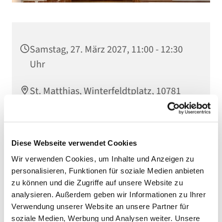
Samstag, 27. März 2027, 11:00 - 12:30
Uhr
St. Matthias, Winterfeldtplatz, 10781
Berlin
Diese Webseite verwendet Cookies
Wir verwenden Cookies, um Inhalte und Anzeigen zu
personalisieren, Funktionen für soziale Medien anbieten
zu können und die Zugriffe auf unsere Website zu
analysieren. Außerdem geben wir Informationen zu Ihrer
Verwendung unserer Website an unsere Partner für
soziale Medien, Werbung und Analysen weiter. Unsere