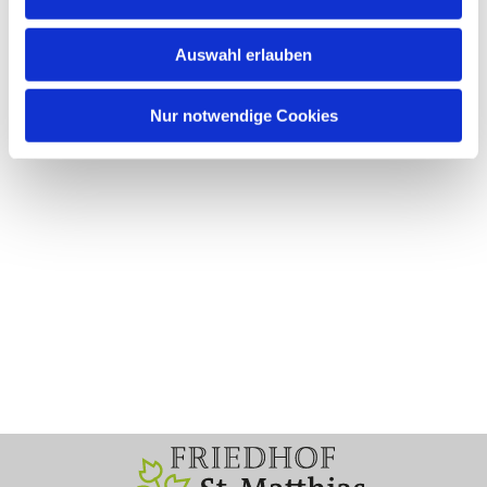
Auswahl erlauben
Nur notwendige Cookies