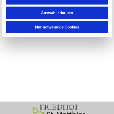
Auswahl erlauben
Nur notwendige Cookies