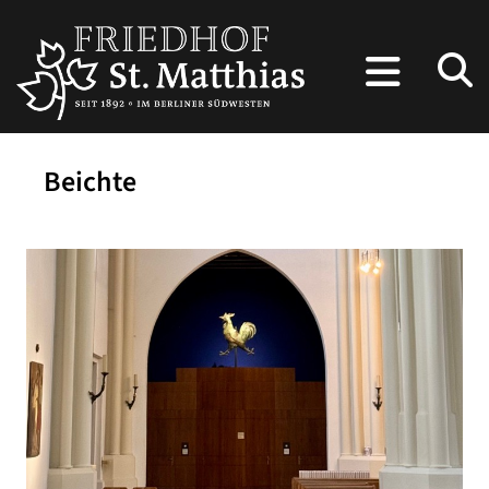
Beichte