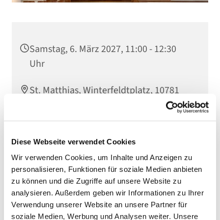
Samstag, 6. März 2027, 11:00 - 12:30
Uhr
St. Matthias, Winterfeldtplatz, 10781
Berlin
Diese Webseite verwendet Cookies
Wir verwenden Cookies, um Inhalte und Anzeigen zu
personalisieren, Funktionen für soziale Medien anbieten
zu können und die Zugriffe auf unsere Website zu
analysieren. Außerdem geben wir Informationen zu Ihrer
Verwendung unserer Website an unsere Partner für
soziale Medien, Werbung und Analysen weiter. Unsere