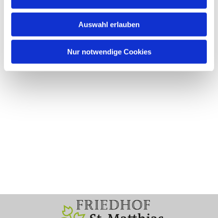
Auswahl erlauben
Nur notwendige Cookies