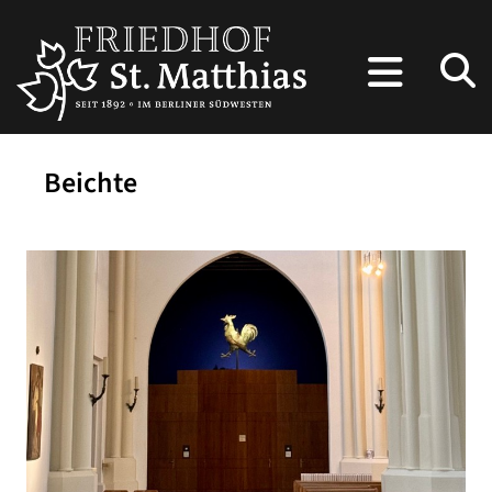
Beichte