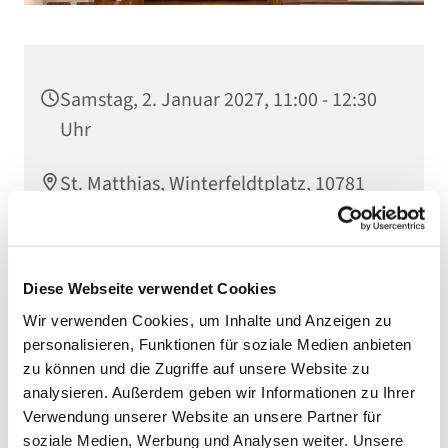
Samstag, 2. Januar 2027, 11:00 - 12:30
Uhr
St. Matthias, Winterfeldtplatz, 10781
Berlin
Diese Webseite verwendet Cookies
Wir verwenden Cookies, um Inhalte und Anzeigen zu
personalisieren, Funktionen für soziale Medien anbieten
zu können und die Zugriffe auf unsere Website zu
analysieren. Außerdem geben wir Informationen zu Ihrer
Verwendung unserer Website an unsere Partner für
soziale Medien, Werbung und Analysen weiter. Unsere