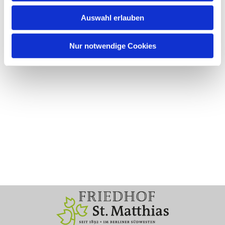
Auswahl erlauben
Nur notwendige Cookies