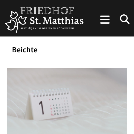
Beichte