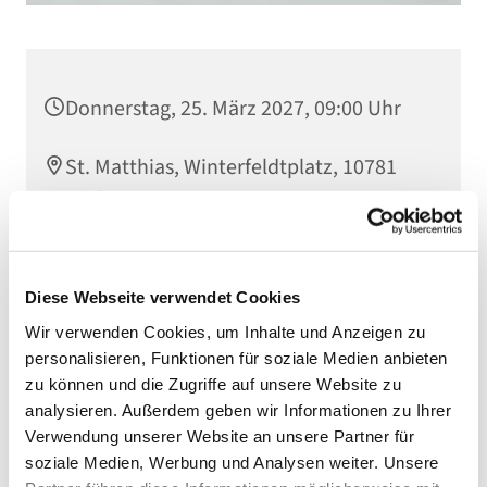
Donnerstag, 25. März 2027, 09:00 Uhr
St. Matthias, Winterfeldtplatz, 10781
Berlin
Diese Webseite verwendet Cookies
Wir verwenden Cookies, um Inhalte und Anzeigen zu
personalisieren, Funktionen für soziale Medien anbieten
zu können und die Zugriffe auf unsere Website zu
analysieren. Außerdem geben wir Informationen zu Ihrer
Verwendung unserer Website an unsere Partner für
soziale Medien, Werbung und Analysen weiter. Unsere