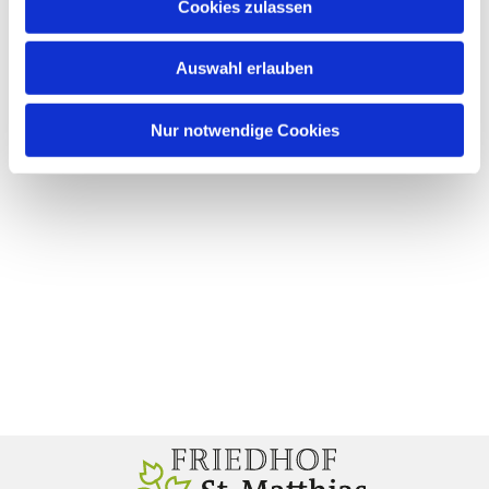
Cookies zulassen
Auswahl erlauben
Nur notwendige Cookies