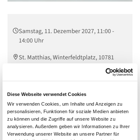
Samstag, 11. Dezember 2027, 11:00 -
14:00 Uhr
St. Matthias, Winterfeldtplatz, 10781
Berlin
Diese Webseite verwendet Cookies
Wir verwenden Cookies, um Inhalte und Anzeigen zu
personalisieren, Funktionen für soziale Medien anbieten
zu können und die Zugriffe auf unsere Website zu
analysieren. Außerdem geben wir Informationen zu Ihrer
Verwendung unserer Website an unsere Partner für