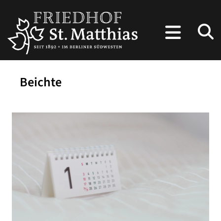
Beichte