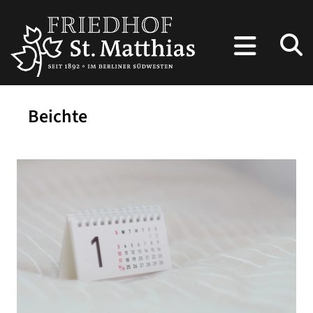
Beichte