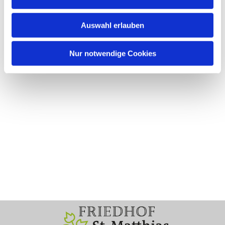
Auswahl erlauben
Nur notwendige Cookies