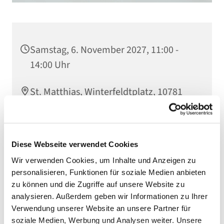
Samstag, 6. November 2027, 11:00 -
14:00 Uhr
St. Matthias, Winterfeldtplatz, 10781
Berlin
Diese Webseite verwendet Cookies
Wir verwenden Cookies, um Inhalte und Anzeigen zu
personalisieren, Funktionen für soziale Medien anbieten
zu können und die Zugriffe auf unsere Website zu
analysieren. Außerdem geben wir Informationen zu Ihrer
Verwendung unserer Website an unsere Partner für
soziale Medien, Werbung und Analysen weiter. Unsere