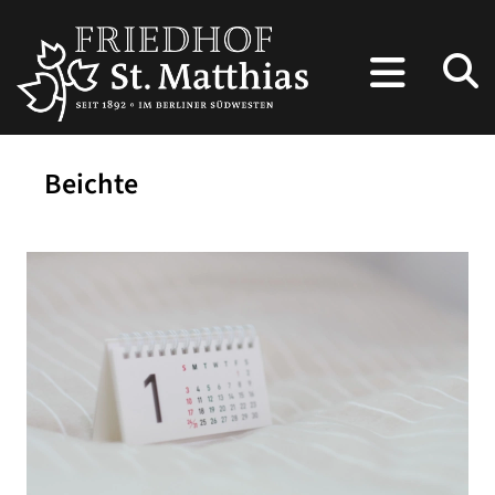
Beichte