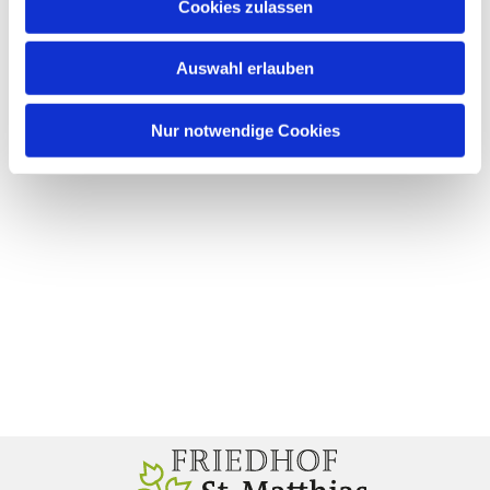
Cookies zulassen
Auswahl erlauben
Nur notwendige Cookies