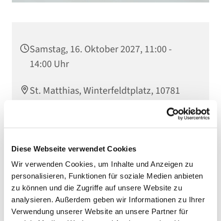
Samstag, 16. Oktober 2027, 11:00 -
14:00 Uhr
St. Matthias, Winterfeldtplatz, 10781
Berlin
Diese Webseite verwendet Cookies
Wir verwenden Cookies, um Inhalte und Anzeigen zu
personalisieren, Funktionen für soziale Medien anbieten
zu können und die Zugriffe auf unsere Website zu
analysieren. Außerdem geben wir Informationen zu Ihrer
Verwendung unserer Website an unsere Partner für