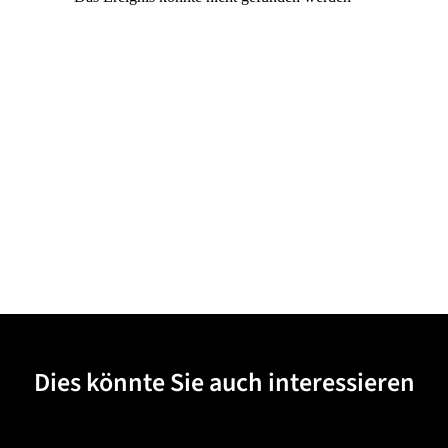
Dies könnte Sie auch interessieren