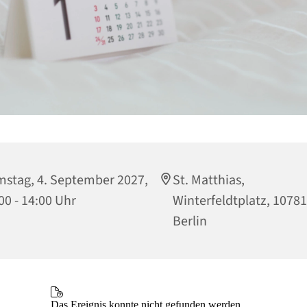
stag, 4. September 2027,
St. Matthias,
00 - 14:00 Uhr
Winterfeldtplatz, 10781
Berlin