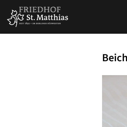
Beich