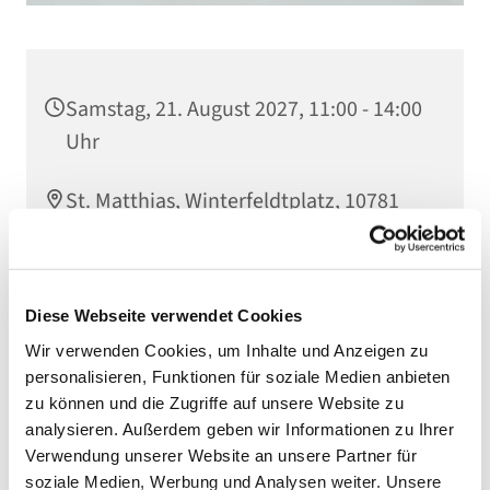
Samstag, 21. August 2027, 11:00 - 14:00
Uhr
St. Matthias, Winterfeldtplatz, 10781
Berlin
Diese Webseite verwendet Cookies
Wir verwenden Cookies, um Inhalte und Anzeigen zu
personalisieren, Funktionen für soziale Medien anbieten
zu können und die Zugriffe auf unsere Website zu
analysieren. Außerdem geben wir Informationen zu Ihrer
Verwendung unserer Website an unsere Partner für
soziale Medien, Werbung und Analysen weiter. Unsere