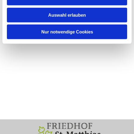
Auswahl erlauben
Nur notwendige Cookies