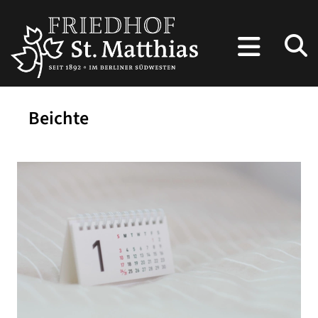
Beichte