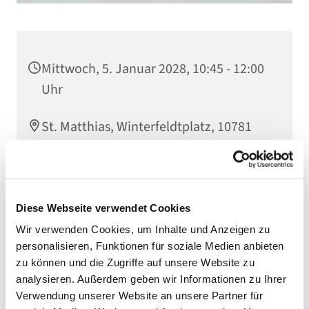
Mittwoch, 5. Januar 2028, 10:45 - 12:00
Uhr
St. Matthias, Winterfeldtplatz, 10781
Berlin
Diese Webseite verwendet Cookies
Wir verwenden Cookies, um Inhalte und Anzeigen zu
personalisieren, Funktionen für soziale Medien anbieten
zu können und die Zugriffe auf unsere Website zu
analysieren. Außerdem geben wir Informationen zu Ihrer
Verwendung unserer Website an unsere Partner für