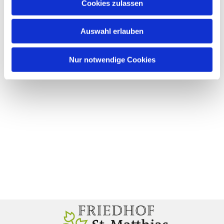
Cookies zulassen
Auswahl erlauben
Nur notwendige Cookies