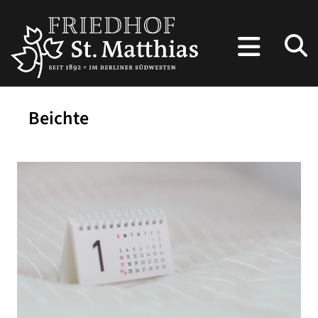
Beichte