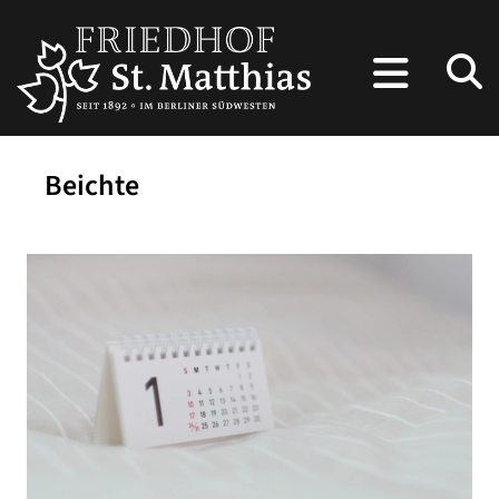
Beichte