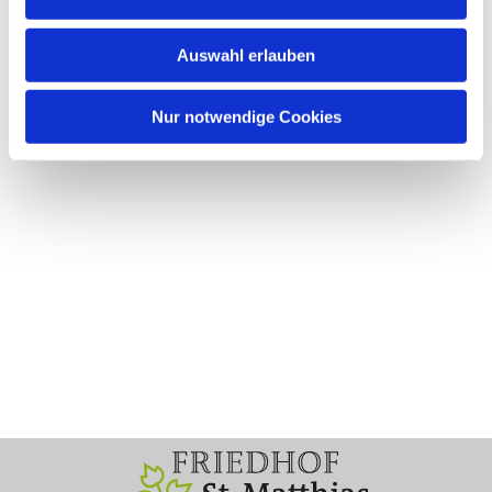
Auswahl erlauben
Nur notwendige Cookies