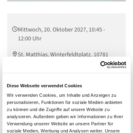
Mittwoch, 20. Oktober 2027, 10:45 -
12:00 Uhr
St. Matthias, Winterfeldtplatz, 10781
Berlin
Diese Webseite verwendet Cookies
Wir verwenden Cookies, um Inhalte und Anzeigen zu
personalisieren, Funktionen für soziale Medien anbieten
zu können und die Zugriffe auf unsere Website zu
analysieren. Außerdem geben wir Informationen zu Ihrer
Verwendung unserer Website an unsere Partner für
soziale Medien, Werbung und Analysen weiter. Unsere