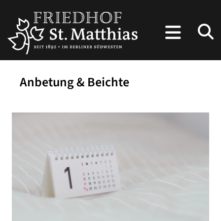
Anbetung & Beichte