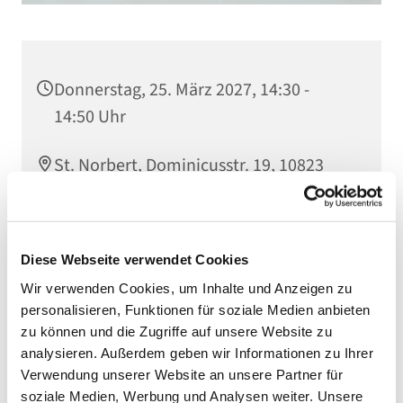
Donnerstag, 25. März 2027, 14:30 -
14:50 Uhr
St. Norbert, Dominicusstr. 19, 10823
Berlin
Diese Webseite verwendet Cookies
Wir verwenden Cookies, um Inhalte und Anzeigen zu
personalisieren, Funktionen für soziale Medien anbieten
zu können und die Zugriffe auf unsere Website zu
analysieren. Außerdem geben wir Informationen zu Ihrer
Verwendung unserer Website an unsere Partner für
soziale Medien, Werbung und Analysen weiter. Unsere