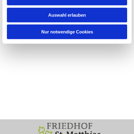
Auswahl erlauben
Nur notwendige Cookies