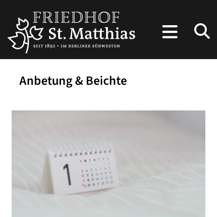
Anbetung & Beichte