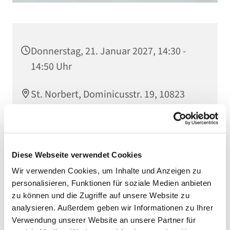
Donnerstag, 21. Januar 2027, 14:30 -
14:50 Uhr
St. Norbert, Dominicusstr. 19, 10823
Berlin
Diese Webseite verwendet Cookies
Wir verwenden Cookies, um Inhalte und Anzeigen zu
personalisieren, Funktionen für soziale Medien anbieten
zu können und die Zugriffe auf unsere Website zu
analysieren. Außerdem geben wir Informationen zu Ihrer
Verwendung unserer Website an unsere Partner für