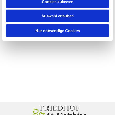
Cookies zulassen
Auswahl erlauben
Nur notwendige Cookies