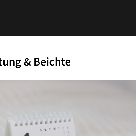
tung & Beichte