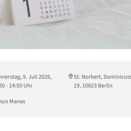
nerstag, 9. Juli 2026,
St. Norbert, Dominicuss
30 - 14:50 Uhr
19, 10823 Berlin
hun Manas