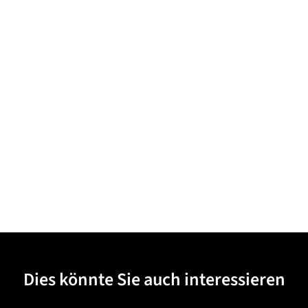
Dies könnte Sie auch interessieren