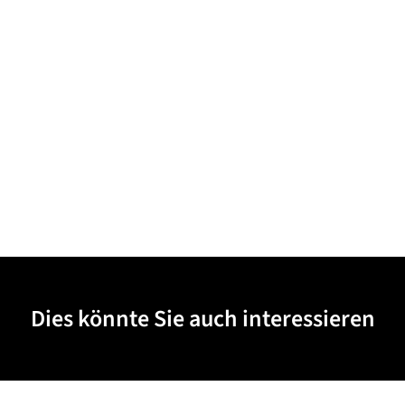
Dies könnte Sie auch interessieren