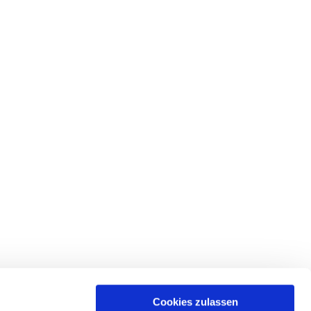
Cookies zulassen