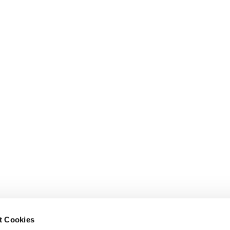
t Cookies