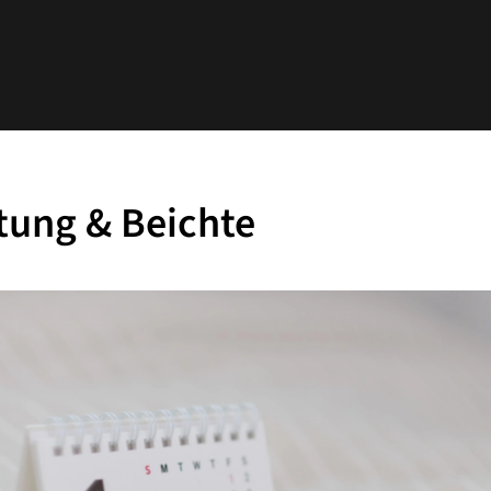
tung & Beichte