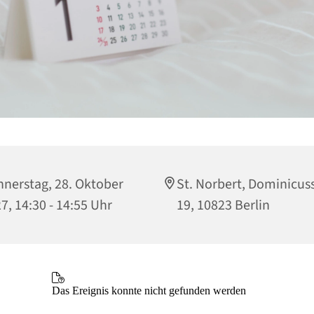
nerstag, 28. Oktober
St. Norbert, Dominicuss
7, 14:30 - 14:55 Uhr
19, 10823 Berlin