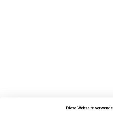
Diese Webseite verwende